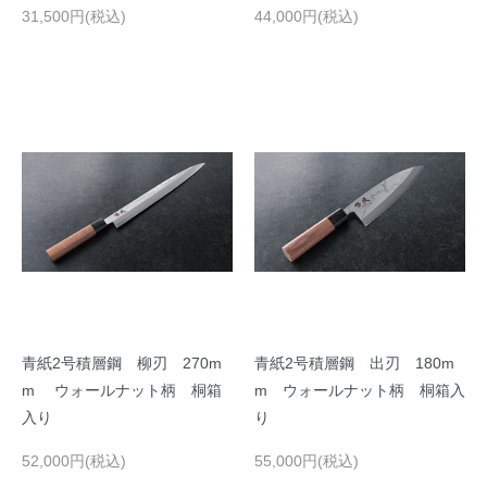
31,500円(税込)
44,000円(税込)
青紙2号積層鋼 柳刃 270m
青紙2号積層鋼 出刃 180m
m ウォールナット柄 桐箱
m ウォールナット柄 桐箱入
入り
り
52,000円(税込)
55,000円(税込)