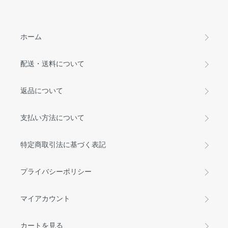
ホーム
配送・送料について
返品について
支払い方法について
特定商取引法に基づく表記
プライバシーポリシー
マイアカウント
カートを見る