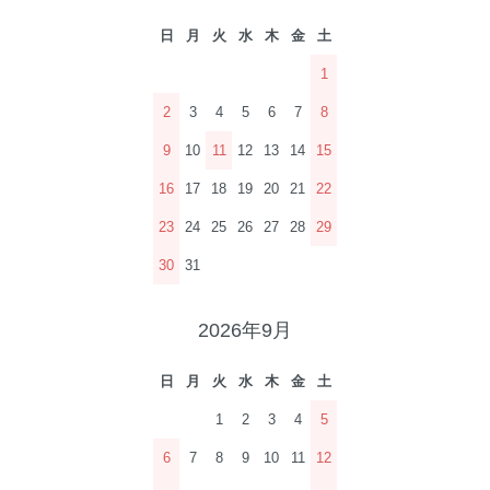
日
月
火
水
木
金
土
1
2
3
4
5
6
7
8
9
10
11
12
13
14
15
16
17
18
19
20
21
22
23
24
25
26
27
28
29
30
31
2026年9月
日
月
火
水
木
金
土
1
2
3
4
5
6
7
8
9
10
11
12