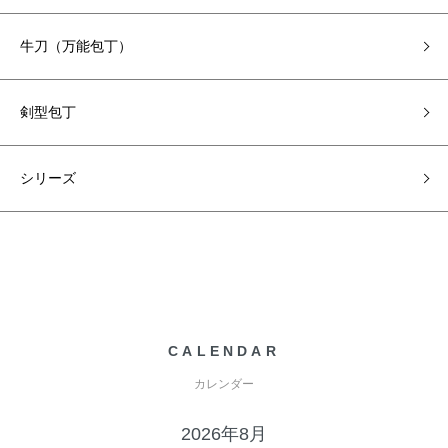
牛刀（万能包丁）
剣型包丁
シリーズ
CALENDAR
カレンダー
2026年8月