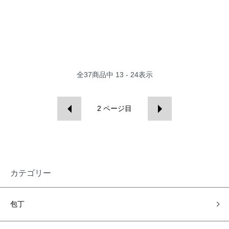
全
37
商品中
13 - 24
表示
2
ページ目
カテゴリー
包丁