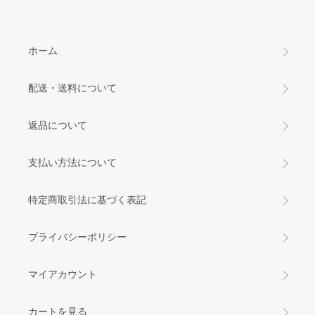
ホーム
配送・送料について
返品について
支払い方法について
特定商取引法に基づく表記
プライバシーポリシー
マイアカウント
カートを見る