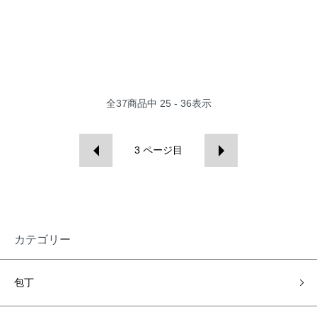
全
37
商品中
25 - 36
表示
3
ページ目
カテゴリー
包丁