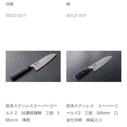
洋柄
柄
SOLD OUT
SOLD OUT
粉末ステンレススーパーゴー
粉末ステンレス スーパーゴ
ルド 2 16層積層鋼 三徳 1
ールド2 三徳 165mm 口
65ｍｍ 漆柄
金付洋柄 桐箱入り