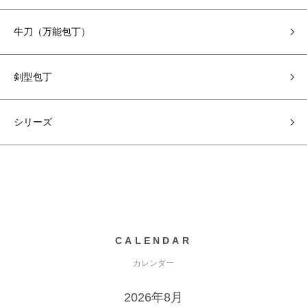
牛刀（万能包丁）
剣型包丁
シリーズ
CALENDAR
カレンダー
2026年8月