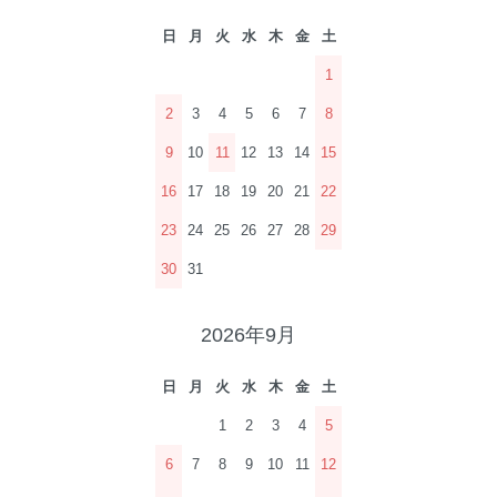
日
月
火
水
木
金
土
1
2
3
4
5
6
7
8
9
10
11
12
13
14
15
16
17
18
19
20
21
22
23
24
25
26
27
28
29
30
31
2026年9月
日
月
火
水
木
金
土
1
2
3
4
5
6
7
8
9
10
11
12