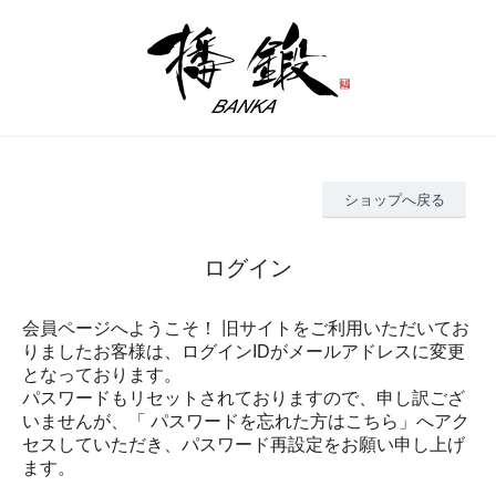
ショップへ戻る
ログイン
会員ページへようこそ！ 旧サイトをご利用いただいてお
りましたお客様は、ログインIDがメールアドレスに変更
となっております。
パスワードもリセットされておりますので、申し訳ござ
いませんが、「 パスワードを忘れた方はこちら」へアク
セスしていただき、パスワード再設定をお願い申し上げ
ます。