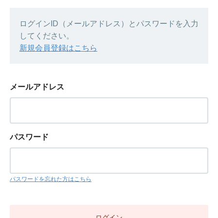
ログインID（メールアドレス）とパスワードを入力
してください。
新規会員登録はこちら
メールアドレス
パスワード
パスワードを忘れた方はこちら