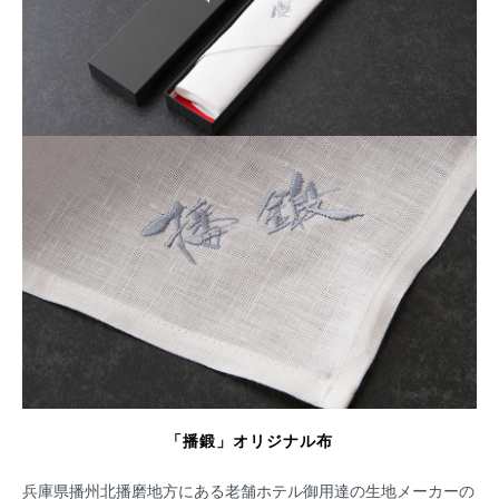
「播鍛」オリジナル布
兵庫県播州北播磨地方にある老舗ホテル御用達の生地メーカーの