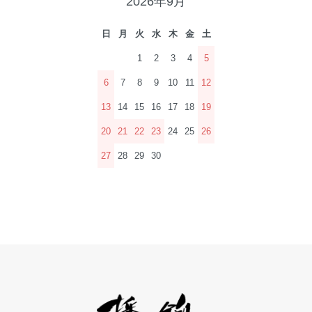
2026年9月
日
月
火
水
木
金
土
1
2
3
4
5
6
7
8
9
10
11
12
13
14
15
16
17
18
19
20
21
22
23
24
25
26
27
28
29
30