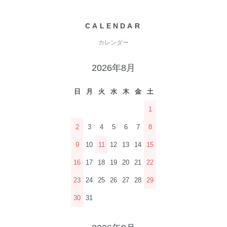
CALENDAR
カレンダー
2026年8月
日
月
火
水
木
金
土
1
2
3
4
5
6
7
8
9
10
11
12
13
14
15
16
17
18
19
20
21
22
23
24
25
26
27
28
29
30
31