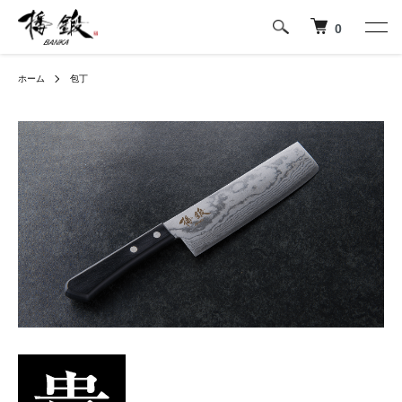
0
ホーム
包丁