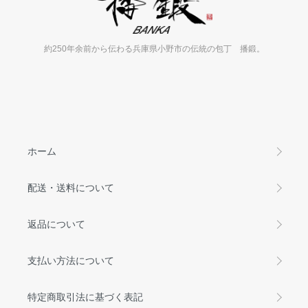
約250年余前から伝わる兵庫県小野市の伝統の包丁 播鍛。
ホーム
配送・送料について
返品について
支払い方法について
特定商取引法に基づく表記