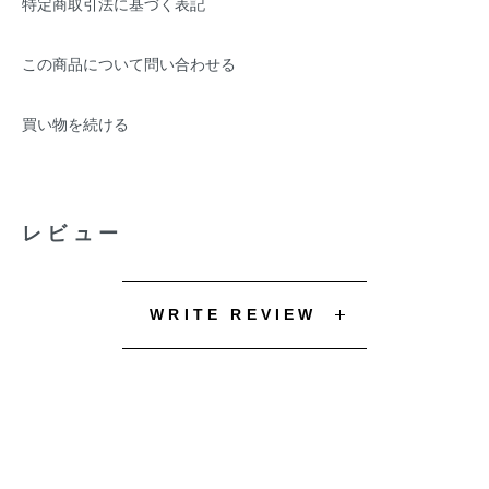
特定商取引法に基づく表記
この商品について問い合わせる
買い物を続ける
レビュー
WRITE REVIEW