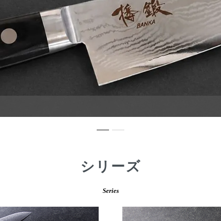
シリーズ
Series