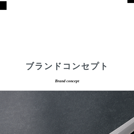
ブランドコンセプト
Brand concept