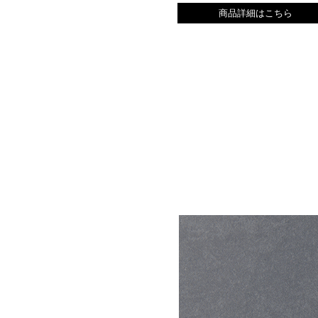
商品詳細はこちら