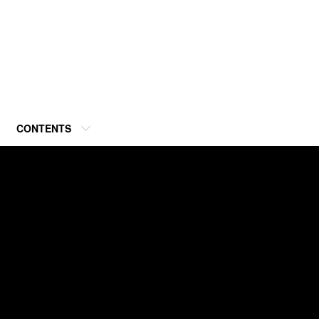
CONTENTS