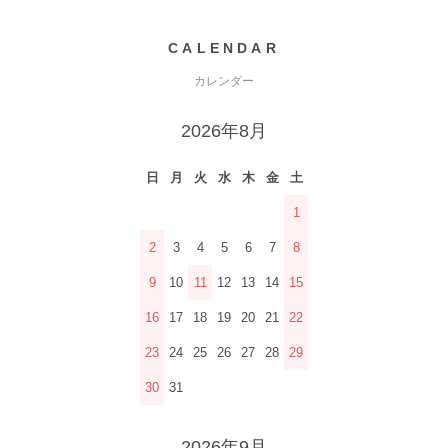
CALENDAR
カレンダー
2026年8月
日
月
火
水
木
金
土
1
2
3
4
5
6
7
8
9
10
11
12
13
14
15
16
17
18
19
20
21
22
23
24
25
26
27
28
29
30
31
2026年9月