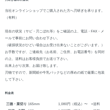
当社オンラインショップでご購入された方へ刃研ぎを承ります。
（有料）
現在の状況（サビ・刃こぼれ等）をご確認の上、電話・FAX・メ
ールで事前にお問い合わせ下さい。
（破損状況がひどい場合はお受け出来ないことがございます。）
お手数ですが、ご連絡先（お名前、ご住所、お電話番号）を同封
の上、送料はお客様負担でお送り下さい。
出来上がり次第、お届け致します。
刃物ですので、新聞紙や牛乳パックなどの厚めの紙で厳重に包装
して下さい。
料金表
三徳・菜切り
165mm
1,080円（税込）〜 +送料