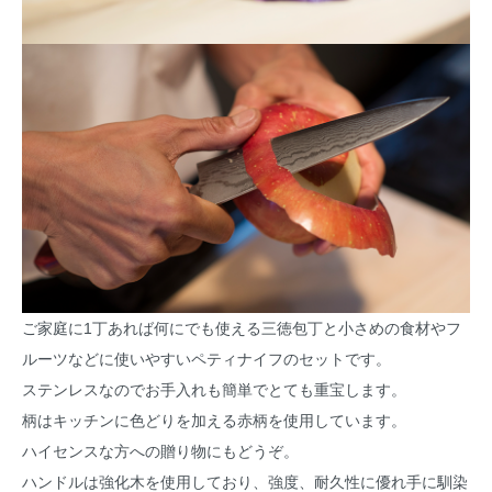
ご家庭に1丁あれば何にでも使える三徳包丁と小さめの食材やフ
ルーツなどに使いやすいペティナイフのセットです。
ステンレスなのでお手入れも簡単でとても重宝します。
柄はキッチンに色どりを加える赤柄を使用しています。
ハイセンスな方への贈り物にもどうぞ。
ハンドルは強化木を使用しており、強度、耐久性に優れ手に馴染