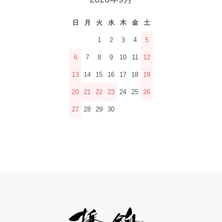
日
月
火
水
木
金
土
1
2
3
4
5
6
7
8
9
10
11
12
13
14
15
16
17
18
19
20
21
22
23
24
25
26
27
28
29
30