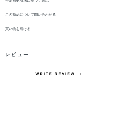
特定商取引法に基づく表記
この商品について問い合わせる
買い物を続ける
レビュー
WRITE REVIEW