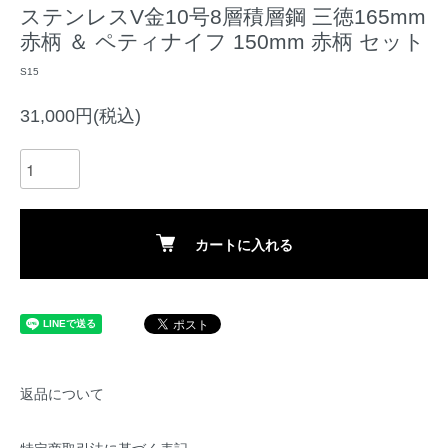
ステンレスV金10号8層積層鋼 三徳165mm
赤柄 ＆ ペティナイフ 150mm 赤柄 セット
S15
31,000円(税込)
カートに入れる
返品について