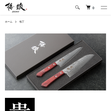
0
ホーム
包丁