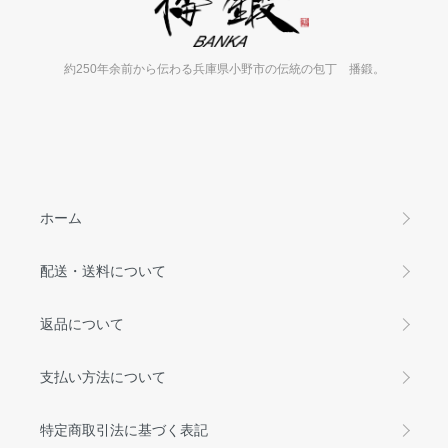
約250年余前から伝わる兵庫県小野市の伝統の包丁 播鍛。
ホーム
配送・送料について
返品について
支払い方法について
特定商取引法に基づく表記