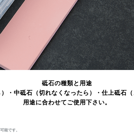
砥石の種類と用途
ら）・中砥石（切れなくなったら）・仕上砥石（
用途に合わせてご使用下さい。
が可能です。