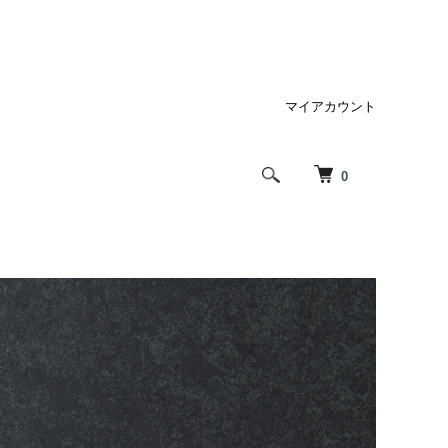
マイアカウント
0