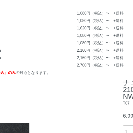
1,080円（税込）〜 +送料
1,080円（税込）〜 +送料
1,620円（税込）〜 +送料
1,080円（税込）〜 +送料
1,080円（税込）〜 +送料
m
2,160円（税込）〜 +送料
m
2,160円（税込）〜 +送料
2,700円（税込）〜 +送料
振込」のみ
の対応となります。
ナ
21
NW
T07
6,9