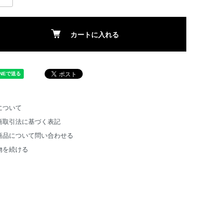
カートに入れる
について
商取引法に基づく表記
商品について問い合わせる
物を続ける