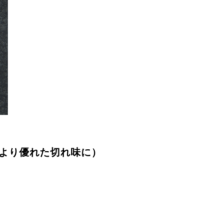
より優れた切れ味に）