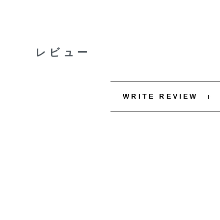
レビュー
WRITE REVIEW