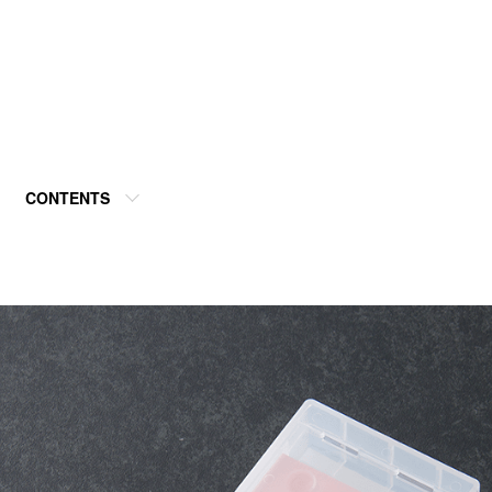
CONTENTS