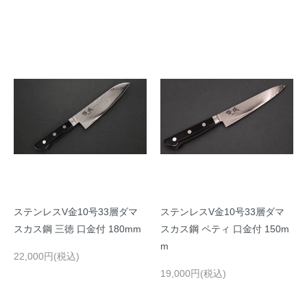
ステンレスV金10号33層ダマ
ステンレスV金10号33層ダマ
スカス鋼 三徳 口金付 180mm
スカス鋼 ペティ 口金付 150m
m
22,000円(税込)
19,000円(税込)