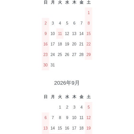
日
月
火
水
木
金
土
1
2
3
4
5
6
7
8
9
10
11
12
13
14
15
16
17
18
19
20
21
22
23
24
25
26
27
28
29
30
31
2026年9月
日
月
火
水
木
金
土
1
2
3
4
5
6
7
8
9
10
11
12
13
14
15
16
17
18
19