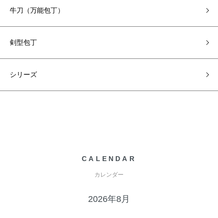
牛刀（万能包丁）
剣型包丁
シリーズ
CALENDAR
カレンダー
2026年8月