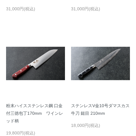
31,000円(税込)
31,000円(税込)
粉末ハイスステンレス鋼 口金
ステンレスV金10号ダマスカス
付三徳包丁170mm ワインレ
牛刀 鎚目 210mm
ッド柄
18,000円(税込)
19,800円(税込)