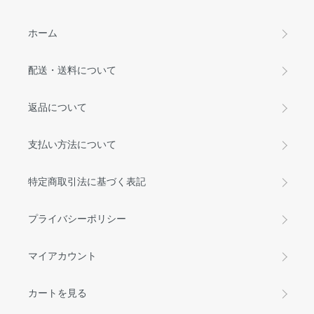
ホーム
配送・送料について
返品について
支払い方法について
特定商取引法に基づく表記
プライバシーポリシー
マイアカウント
カートを見る