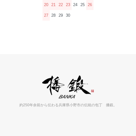
20
21
22
23
24
25
26
27
28
29
30
約250年余前から伝わる兵庫県小野市の伝統の包丁 播鍛。